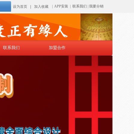
|
APP安装
|
联系我们
|
我要分销
设为首页
|
加入收藏
联系我们
加盟合作