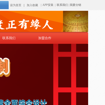
|
APP安装
|
联系我们
|
我要分销
设为首页
|
加入收藏
联系我们
加盟合作