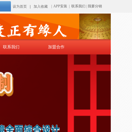
|
APP安装
|
联系我们
|
我要分销
设为首页
|
加入收藏
联系我们
加盟合作