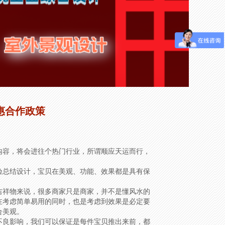
惠合作政策
内容，将会进往个热门行业，所谓顺应天运而行，
验总结设计，宝贝在美观、功能、效果都是具有保
吉祥物来说，很多商家只是商家，并不是懂风水的
在考虑简单易用的同时，也是考虑到效果是必定要
合美观。
不良影响，我们可以保证是每件宝贝推出来前，都