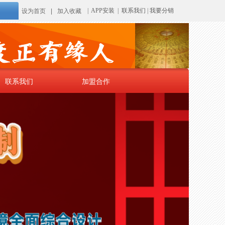
|
APP安装
|
联系我们
|
我要分销
设为首页
|
加入收藏
联系我们
加盟合作